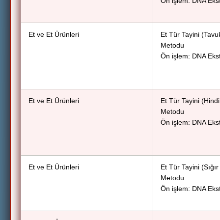
Ön işlem: DNA Eks
Et ve Et Ürünleri
Et Tür Tayini (Tav
Metodu
Ön işlem: DNA Eks
Et ve Et Ürünleri
Et Tür Tayini (Hin
Metodu
Ön işlem: DNA Eks
Et ve Et Ürünleri
Et Tür Tayini (Sığ
Metodu
Ön işlem: DNA Eks