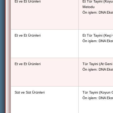
Et ve Et Ürünleri
Et Tür Tayini (Ko
Metodu
Ön işlem: DNA Eks
Et ve Et Ürünleri
Et Tür Tayini (Ke
Ön işlem: DNA Eks
Et ve Et Ürünleri
Tür Tayini (At Ge
Ön işlem: DNA Eks
Süt ve Süt Ürünleri
Tür Tayini (Koyun
Ön işlem: DNA Eks