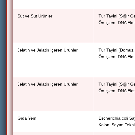
Süt ve Süt Ürünleri
Tür Tayini (Sığır
Ön işlem: DNA Eks
Jelatin ve Jelatin İçeren Ürünler
Tür Tayini (Domuz
Ön işlem: DNA Eks
Jelatin ve Jelatin İçeren Ürünler
Tür Tayini (Sığır
Ön işlem: DNA Eks
Gıda Yem
Escherichia coli Sa
Koloni Sayım Tekni