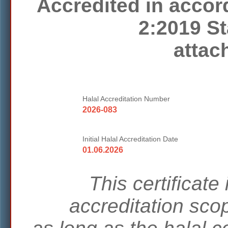
Accredited in accor
2:2019 St
attac
Halal Accreditation Number
2026-083
Initial Halal Accreditation Date
01.06.2026
This certificate 
accreditation scop