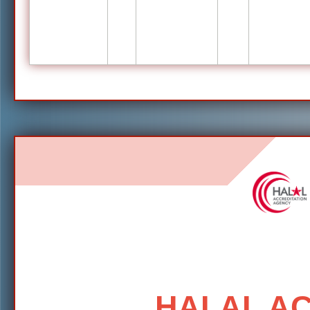
HALAL AC