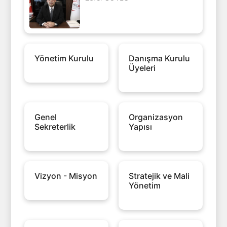
Yönetim Kurulu
Danışma Kurulu
Üyeleri
Genel
Organizasyon
Sekreterlik
Yapısı
Vizyon - Misyon
Stratejik ve Mali
Yönetim
Politikası