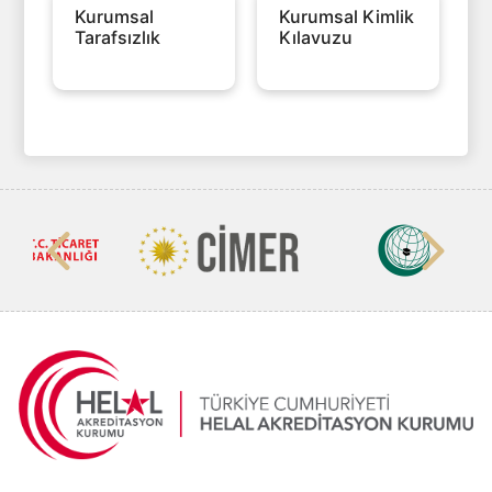
Kurumsal
Kurumsal Kimlik
Tarafsızlık
Kılavuzu
Politikası